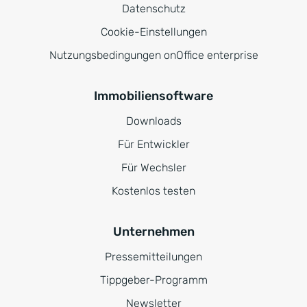
Datenschutz
Cookie-Einstellungen
Nutzungsbedingungen onOffice enterprise
Immobiliensoftware
Downloads
Für Entwickler
Für Wechsler
Kostenlos testen
Unternehmen
Pressemitteilungen
Tippgeber-Programm
Newsletter