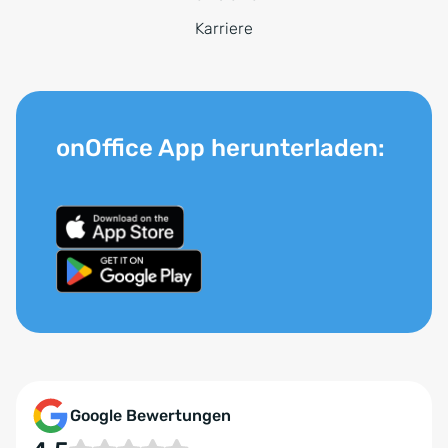
Karriere
onOffice App herunterladen:
Google Bewertungen