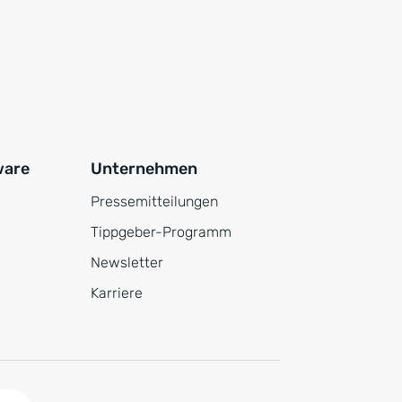
ware
Unternehmen
Pressemitteilungen
Tippgeber-Programm
Newsletter
Karriere