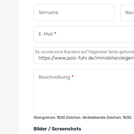
Vorname
Na
E-Mail
*
Es wurde eine Barriere auf folgender Seite gefun
Beschreibung
*
Obergrenze: 1500 Zeichen. Verbleibende Zeichen: 1500.
Bilder / Screenshots