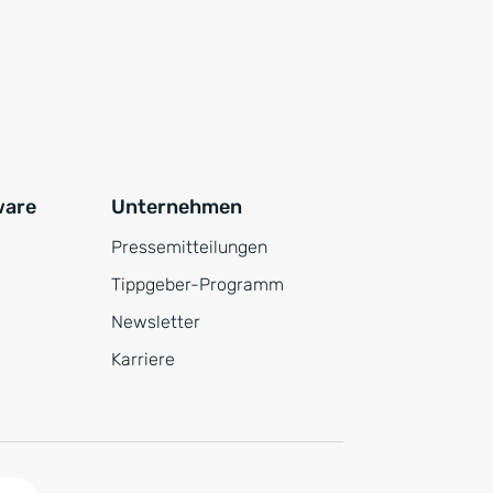
ware
Unternehmen
Pressemitteilungen
Tippgeber-Programm
Newsletter
Karriere