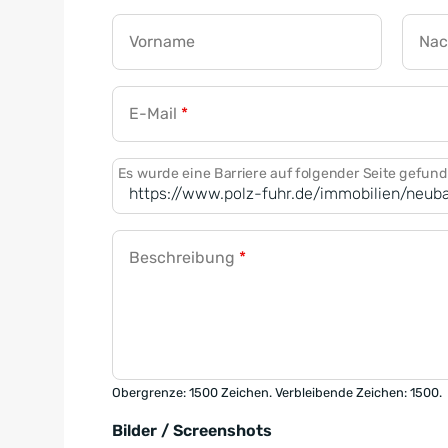
Vorname
Na
E-Mail
*
Es wurde eine Barriere auf folgender Seite gefun
Beschreibung
*
Obergrenze: 1500 Zeichen. Verbleibende Zeichen: 1500.
Bilder / Screenshots