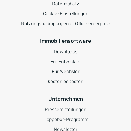
Datenschutz
Cookie-Einstellungen
Nutzungsbedingungen onOffice enterprise
Immobiliensoftware
Downloads
Für Entwickler
Für Wechsler
Kostenlos testen
Unternehmen
Pressemitteilungen
Tippgeber-Programm
Newsletter