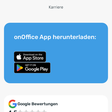
Karriere
onOffice App herunterladen:
Google Bewertungen