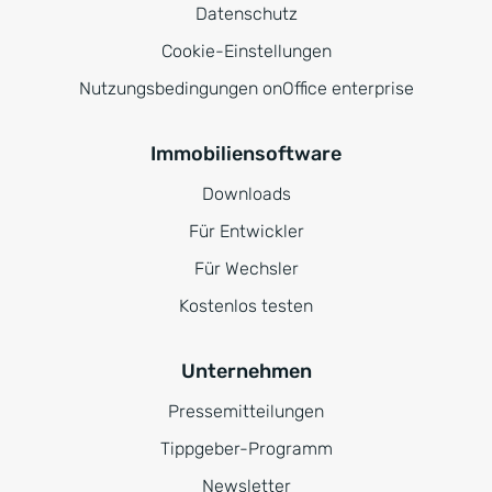
Datenschutz
Cookie-Einstellungen
Nutzungsbedingungen onOffice enterprise
Immobiliensoftware
Downloads
Für Entwickler
Für Wechsler
Kostenlos testen
Unternehmen
Pressemitteilungen
Tippgeber-Programm
Newsletter