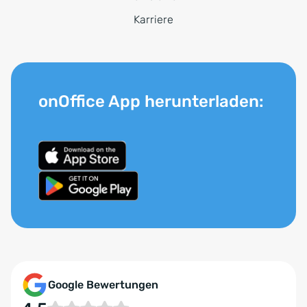
Karriere
onOffice App herunterladen:
Google Bewertungen