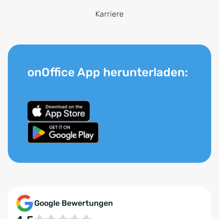
Karriere
onOffice App herunterladen:
Google Bewertungen