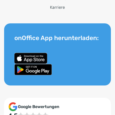
Karriere
onOffice App herunterladen:
Google Bewertungen