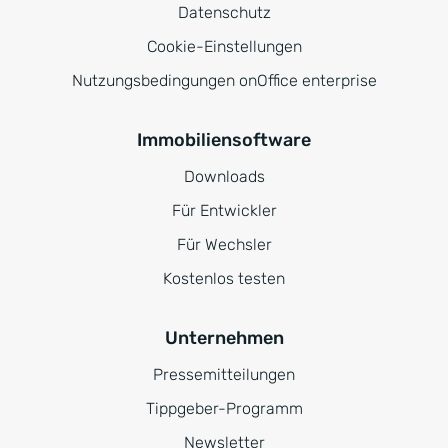
Datenschutz
Cookie-Einstellungen
Nutzungsbedingungen onOffice enterprise
Immobiliensoftware
Downloads
Für Entwickler
Für Wechsler
Kostenlos testen
Unternehmen
Pressemitteilungen
Tippgeber-Programm
Newsletter