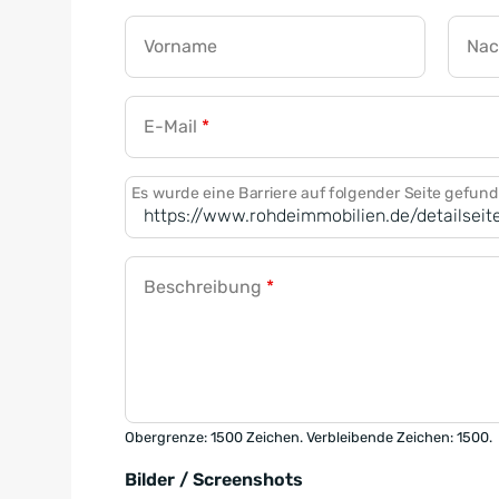
Vorname
Na
E-Mail
*
Es wurde eine Barriere auf folgender Seite gefun
Beschreibung
*
Obergrenze: 1500 Zeichen. Verbleibende Zeichen: 1500.
Bilder / Screenshots