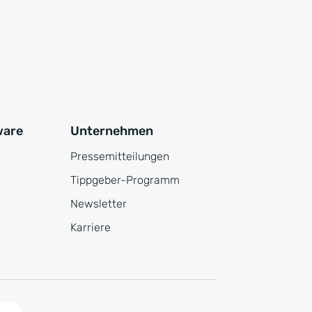
ware
Unternehmen
Pressemitteilungen
Tippgeber-Programm
Newsletter
Karriere