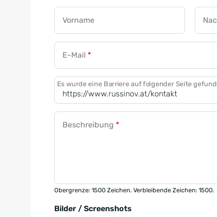
Vorname
Na
E-Mail
*
Es wurde eine Barriere auf folgender Seite gefun
Beschreibung
*
Obergrenze: 1500 Zeichen. Verbleibende Zeichen: 1500.
Bilder / Screenshots