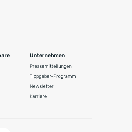
ware
Unternehmen
Pressemitteilungen
Tippgeber-Programm
Newsletter
Karriere