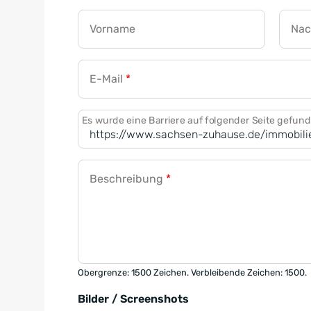
Vorname
Na
E-Mail
*
Es wurde eine Barriere auf folgender Seite gefun
Beschreibung
*
Obergrenze: 1500 Zeichen. Verbleibende Zeichen: 1500.
Bilder / Screenshots