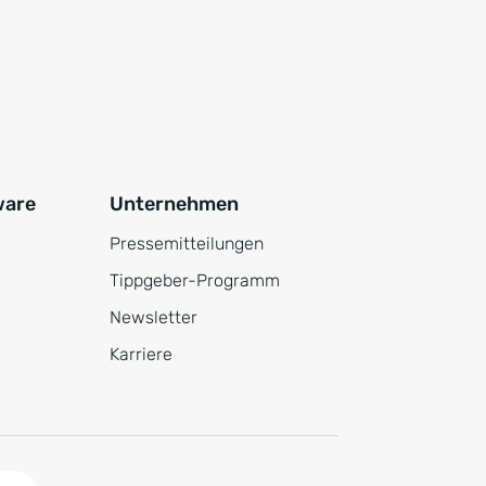
ware
Unternehmen
Pressemitteilungen
Tippgeber-Programm
Newsletter
Karriere