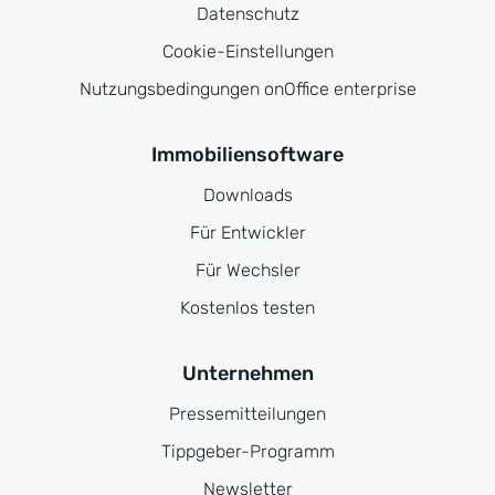
Datenschutz
Cookie-Einstellungen
Nutzungsbedingungen onOffice enterprise
Immobiliensoftware
Downloads
Für Entwickler
Für Wechsler
Kostenlos testen
Unternehmen
Pressemitteilungen
Tippgeber-Programm
Newsletter