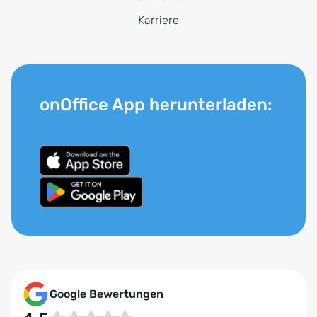
Karriere
onOffice App herunterladen:
Google Bewertungen