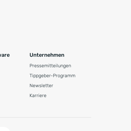
ware
Unternehmen
Pressemitteilungen
Tippgeber-Programm
Newsletter
Karriere