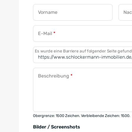
Vorname
Na
E-Mail
*
Es wurde eine Barriere auf folgender Seite gefun
Beschreibung
*
Obergrenze: 1500 Zeichen. Verbleibende Zeichen: 1500.
Bilder / Screenshots