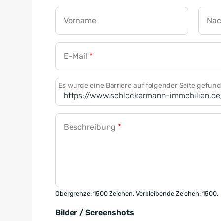
Vorname
Na
E-Mail
*
Es wurde eine Barriere auf folgender Seite gefun
Beschreibung
*
Obergrenze: 1500 Zeichen. Verbleibende Zeichen: 1500.
Bilder / Screenshots