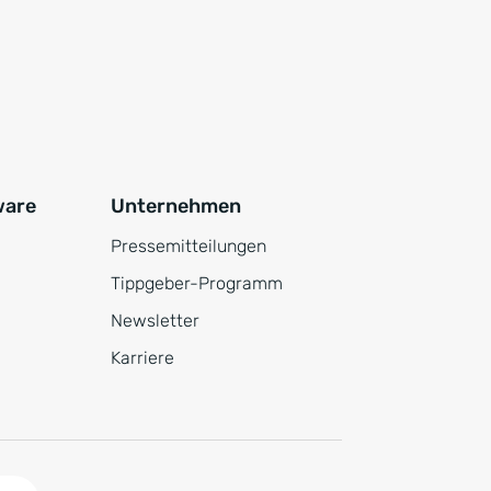
ware
Unternehmen
Pressemitteilungen
Tippgeber-Programm
Newsletter
Karriere