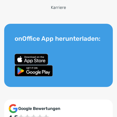
Karriere
onOffice App herunterladen:
Google Bewertungen