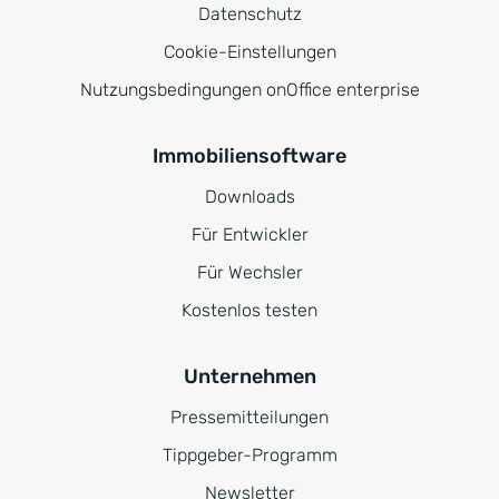
Datenschutz
Cookie-Einstellungen
Nutzungsbedingungen onOffice enterprise
Immobiliensoftware
Downloads
Für Entwickler
Für Wechsler
Kostenlos testen
Unternehmen
Pressemitteilungen
Tippgeber-Programm
Newsletter