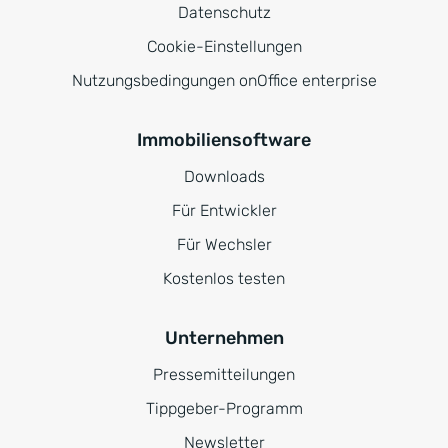
Datenschutz
Cookie-Einstellungen
Nutzungsbedingungen onOffice enterprise
Immobiliensoftware
Downloads
Für Entwickler
Für Wechsler
Kostenlos testen
Unternehmen
Pressemitteilungen
Tippgeber-Programm
Newsletter