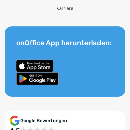
Karriere
onOffice App herunterladen:
Google Bewertungen