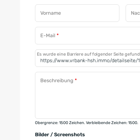
Vorname
Na
E-Mail
*
Es wurde eine Barriere auf folgender Seite gefun
Beschreibung
*
Obergrenze: 1500 Zeichen. Verbleibende Zeichen: 1500.
Bilder / Screenshots