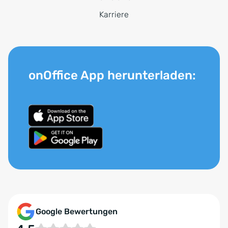
Karriere
onOffice App herunterladen:
Google Bewertungen