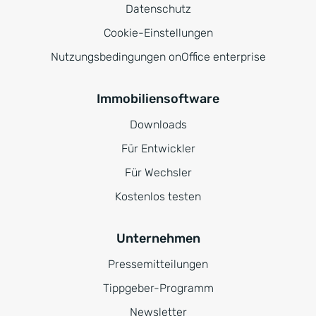
Datenschutz
Cookie-Einstellungen
Nutzungsbedingungen onOffice enterprise
Immobiliensoftware
Downloads
Für Entwickler
Für Wechsler
Kostenlos testen
Unternehmen
Pressemitteilungen
Tippgeber-Programm
Newsletter