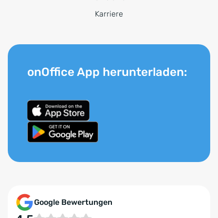
Karriere
onOffice App herunterladen:
Google Bewertungen