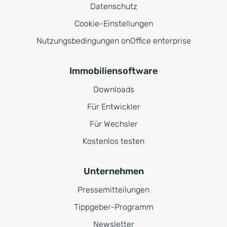
Datenschutz
Cookie-Einstellungen
Nutzungsbedingungen onOffice enterprise
Immobiliensoftware
Downloads
Für Entwickler
Für Wechsler
Kostenlos testen
Unternehmen
Pressemitteilungen
Tippgeber-Programm
Newsletter