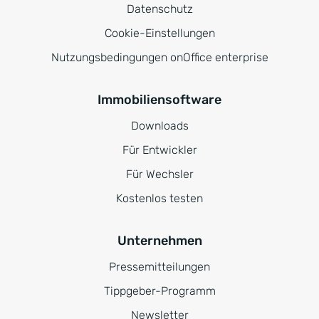
Datenschutz
Cookie-Einstellungen
Nutzungsbedingungen onOffice enterprise
Immobiliensoftware
Downloads
Für Entwickler
Für Wechsler
Kostenlos testen
Unternehmen
Pressemitteilungen
Tippgeber-Programm
Newsletter