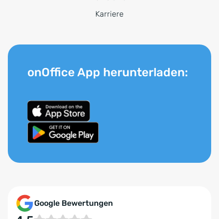
Karriere
onOffice App herunterladen:
Google Bewertungen