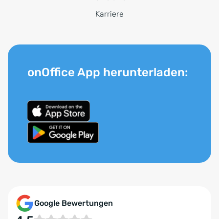
Karriere
onOffice App herunterladen:
Google Bewertungen