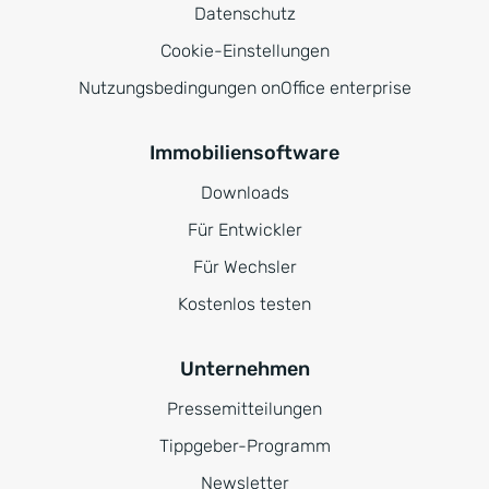
Datenschutz
Cookie-Einstellungen
Nutzungsbedingungen onOffice enterprise
Immobiliensoftware
Downloads
Für Entwickler
Für Wechsler
Kostenlos testen
Unternehmen
Pressemitteilungen
Tippgeber-Programm
Newsletter