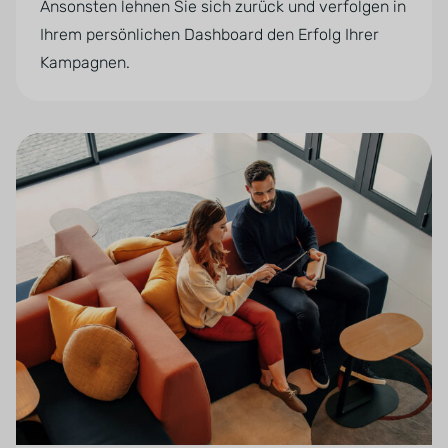
Ansonsten lehnen Sie sich zurück und verfolgen in
Ihrem persönlichen Dashboard den Erfolg Ihrer
Kampagnen.