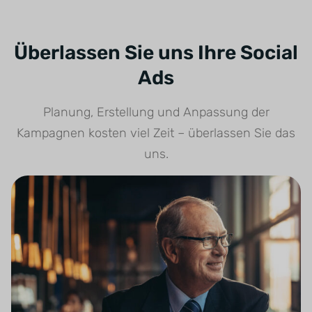
Überlassen Sie uns Ihre Social
Ads
Planung, Erstellung und Anpassung der
Kampagnen kosten viel Zeit – überlassen Sie das
uns.