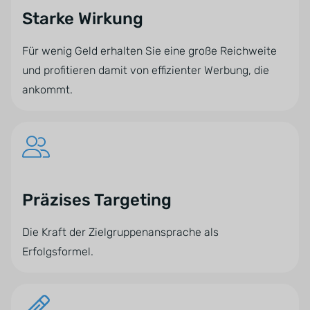
Starke Wirkung
Für wenig Geld erhalten Sie eine große Reichweite
und profitieren damit von effizienter Werbung, die
ankommt.
Präzises Targeting
Die Kraft der Zielgruppenansprache als
Erfolgsformel.