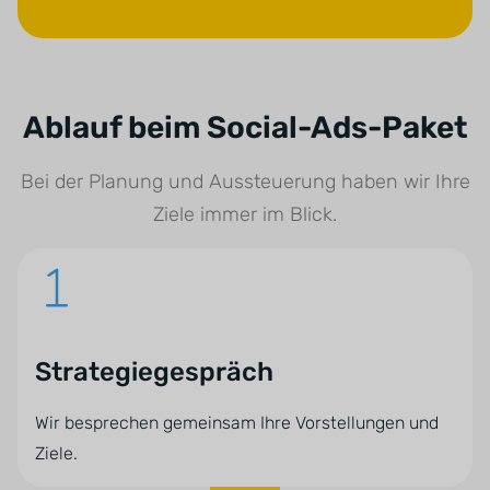
Ablauf beim Social-Ads-Paket
Bei der Planung und Aussteuerung haben wir Ihre
Ziele immer im Blick.
Strategiegespräch
Wir besprechen gemeinsam Ihre Vorstellungen und
Ziele.