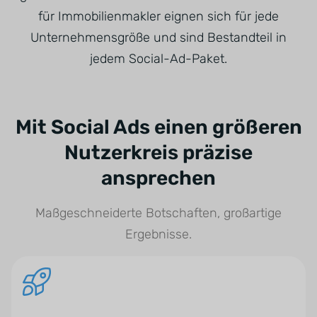
für Immobilienmakler eignen sich für jede
Unternehmensgröße und sind Bestandteil in
jedem Social-Ad-Paket.
Mit Social Ads einen größeren
Nutzerkreis präzise
ansprechen
Maßgeschneiderte Botschaften, großartige
Ergebnisse.