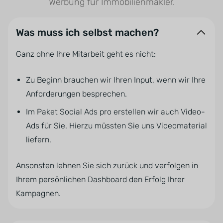
Werbung für Immobilienmakler.
Was muss ich selbst machen?
Ganz ohne Ihre Mitarbeit geht es nicht:
Zu Beginn brauchen wir Ihren Input, wenn wir Ihre
Anforderungen besprechen.
Im Paket Social Ads pro erstellen wir auch Video-
Ads für Sie. Hierzu müssten Sie uns Videomaterial
liefern.
Ansonsten lehnen Sie sich zurück und verfolgen in
Ihrem persönlichen Dashboard den Erfolg Ihrer
Kampagnen.