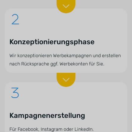
Konzeptionierungsphase
Wir konzeptionieren Werbekampagnen und erstellen
nach Rücksprache ggf. Werbekonten für Sie.
Kampagnenerstellung
Für Facebook, Instagram oder LinkedIn.