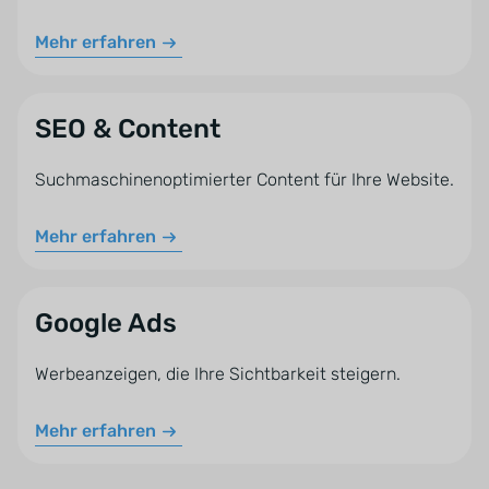
Beratungsgespräche zu generieren.
Mehr erfahren
SEO & Content
Suchmaschinenoptimierter Content für Ihre Website.
Mehr erfahren
Google Ads
Werbeanzeigen, die Ihre Sichtbarkeit steigern.
Mehr erfahren