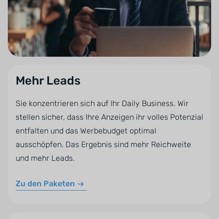
Mehr Leads
Sie konzentrieren sich auf Ihr Daily Business. Wir
stellen sicher, dass Ihre Anzeigen ihr volles Potenzial
entfalten und das Werbebudget optimal
ausschöpfen. Das Ergebnis sind mehr Reichweite
und mehr Leads.
Zu den Paketen