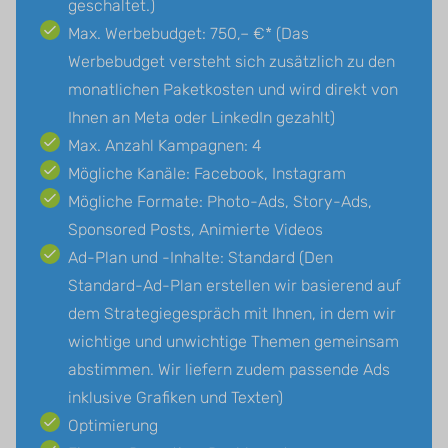
geschaltet.)
Max. Werbebudget: 750,– €* (Das
Werbebudget versteht sich zusätzlich zu den
monatlichen Paketkosten und wird direkt von
Ihnen an Meta oder LinkedIn gezahlt)
Max. Anzahl Kampagnen: 4
Mögliche Kanäle: Facebook, Instagram
Mögliche Formate: Photo-Ads, Story-Ads,
Sponsored Posts, Animierte Videos
Ad-Plan und -Inhalte: Standard (Den
Standard-Ad-Plan erstellen wir basierend auf
dem Strategiegespräch mit Ihnen, in dem wir
wichtige und unwichtige Themen gemeinsam
abstimmen. Wir liefern zudem passende Ads
inklusive Grafiken und Texten)
Optimierung