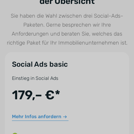
der Übersicht
Sie haben die Wahl zwischen drei Social-Ads-
Paketen. Gerne besprechen wir Ihre
Anforderungen und beraten Sie, welches das
richtige Paket für Ihr Immobilienunternehmen ist.
Social Ads basic
Einstieg in Social Ads
179,– €*
Mehr Infos anfordern