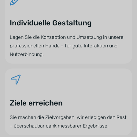
Individuelle Gestaltung
Legen Sie die Konzeption und Umsetzung in unsere
professionellen Hände – für gute Interaktion und
Nutzerbindung.
Ziele erreichen
Sie machen die Zielvorgaben, wir erledigen den Rest
– überschaubar dank messbarer Ergebnisse.