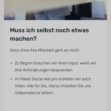
Muss ich selbst noch etwas
machen?
Ganz ohne Ihre Mitarbeit geht es nicht:
Zu Beginn brauchen wir Ihren Input, wenn wir
Ihre Anforderungen besprechen.
Im Paket Social Ads pro erstellen wir auch
Video-Ads für Sie. Hierzu müssten Sie uns
Videomaterial liefern.