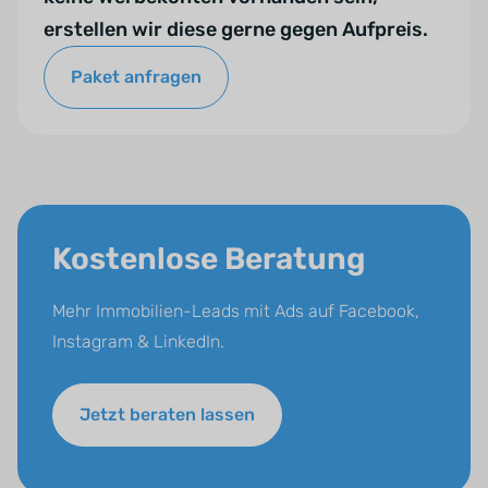
erstellen wir diese gerne gegen Aufpreis.
Paket anfragen
Kostenlose Beratung
Mehr Immobilien-Leads mit Ads auf Facebook,
Instagram & LinkedIn.
Jetzt beraten lassen