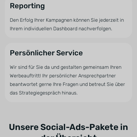
Reporting
Den Erfolg Ihrer Kampagnen können Sie jederzeit in
Ihrem individuellen Dashboard nachverfolgen.
Persönlicher Service
Wir sind für Sie da und gestalten gemeinsam Ihren
Werbeauftritt! Ihr persönlicher Ansprechpartner
beantwortet gerne Ihre Fragen und betreut Sie über
das Strategiegespräch hinaus.
Unsere Social-Ads-Pakete in