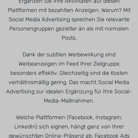
Ergänzen Sie Ihre Aktivitäten auf diesen
Plattformen mit bezahlten Anzeigen. Warum? Mit
Social Media Advertising sprechen Sie relevante
Personengruppen gezielter an als mit normalen
Posts.
Dank der subtilen Werbewirkung sind
Werbeanzeigen im Feed Ihrer Zielgruppe
besonders effektiv. Gleichzeitig sind die Kosten
verhältnismäßig gering. Das macht Social Media
Advertising zur idealen Ergänzung für Ihre Social-
Media-Maßnahmen.
Welche Plattformen (Facebook, Instagram,
LinkedIn) sich eignen, hängt ganz von Ihrer
gewünschten Online-Präsenz ab. Facebook Ads