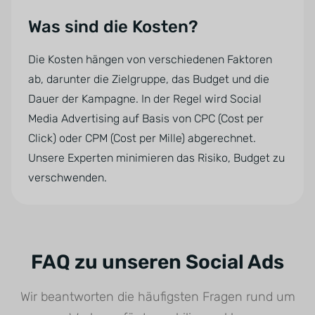
Was sind die Kosten?
Die Kosten hängen von verschiedenen Faktoren
ab, darunter die Zielgruppe, das Budget und die
Dauer der Kampagne. In der Regel wird Social
Media Advertising auf Basis von CPC (Cost per
Click) oder CPM (Cost per Mille) abgerechnet.
Unsere Experten minimieren das Risiko, Budget zu
verschwenden.
FAQ zu unseren Social Ads
Wir beantworten die häufigsten Fragen rund um