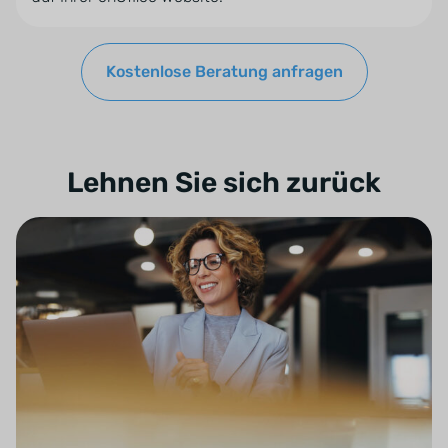
Kostenlose Beratung anfragen
Lehnen Sie sich zurück