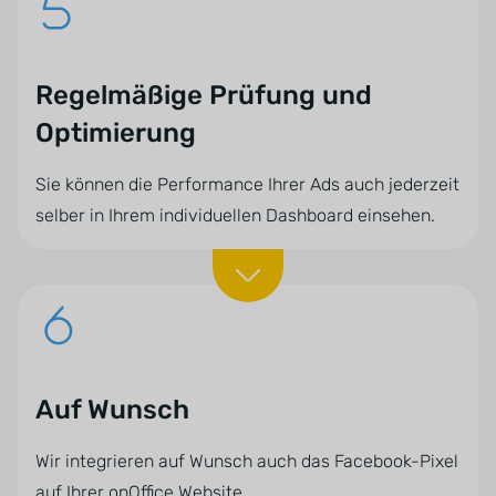
Regelmäßige Prüfung und
Optimierung
Sie können die Performance Ihrer Ads auch jederzeit
selber in Ihrem individuellen Dashboard einsehen.
Auf Wunsch
Wir integrieren auf Wunsch auch das Facebook-Pixel
auf Ihrer onOffice Website.