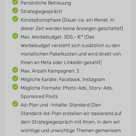
Persönliche Betreuung
Strategiegespräch
Konzeptionsphase (Dauer ca. ein Monat. In
dieser Zeit werden keine Anzeigen geschaltet)
Max. Werbebudget: 300,– €* (Das
Werbebudget versteht sich zusätzlich zu den
monatlichen Paketkosten und wird direkt von
Ihnen an Meta oder LinkedIn gezahlt)
Max. Anzahl Kampagnen: 2
Mögliche Kanäle: Facebook, Instagram
Mögliche Formate: Photo-Ads, Story-Ads,
Sponsored Posts
Ad-Plan und -Inhalte: Standard (Den
Standard-Ad-Plan erstellen wir basierend auf
dem Strategiegespräch mit Ihnen, in dem wir
wichtige und unwichtige Themen gemeinsam