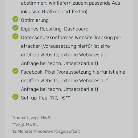
abstimmen. Wir liefern zudem passende Ads
inklusive Grafiken und Texten)
Optimierung
Eigenes Reporting-Dashboard
Datenschutzkonformes Website Tracking per
etracker (Voraussetzung hierfür ist eine
onOffice Website, externe Websites auf
Anfrage bei techn. Umsetzbarkeit)
Facebook-Pixel (Voraussetzung hierfür ist eine
onOffice Website, externe Websites auf
Anfrage bei techn. Umsetzbarkeit)
Set-up-Fee: 199,– €**
*monatl., zzgl. MwSt.
**zzgl. MwSt.
12 Monate Mindestvertragslaufzeit