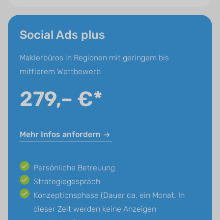
Social Ads plus
Maklerbüros in Regionen mit geringem bis
mittlerem Wettbewerb
279,– €*
Mehr Infos anfordern
Persönliche Betreuung
Strategiegespräch
Konzeptionsphase (Dauer ca. ein Monat. In
dieser Zeit werden keine Anzeigen