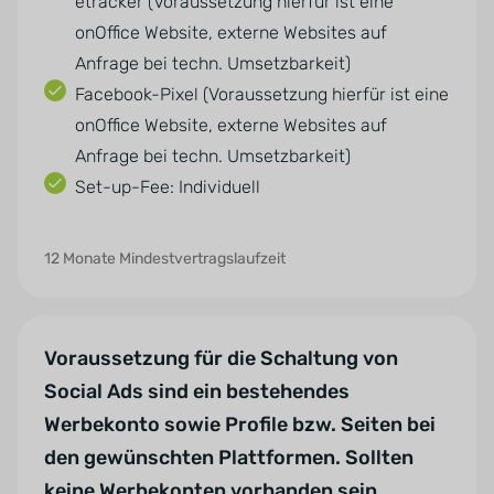
etracker (Voraussetzung hierfür ist eine
onOffice Website, externe Websites auf
Anfrage bei techn. Umsetzbarkeit)
Facebook-Pixel (Voraussetzung hierfür ist eine
onOffice Website, externe Websites auf
Anfrage bei techn. Umsetzbarkeit)
Set-up-Fee: Individuell
12 Monate Mindestvertragslaufzeit
Voraussetzung für die Schaltung von
Social Ads sind ein bestehendes
Werbekonto sowie Profile bzw. Seiten bei
den gewünschten Plattformen. Sollten
keine Werbekonten vorhanden sein,