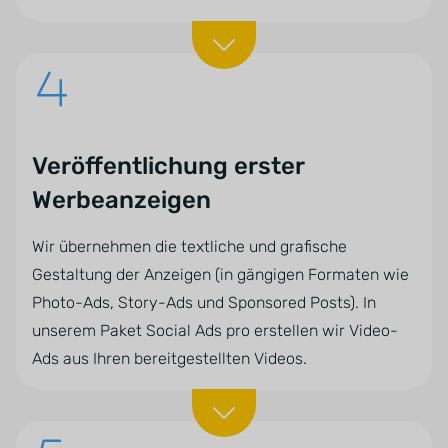
Veröffentlichung erster
Werbeanzeigen
Wir übernehmen die textliche und grafische
Gestaltung der Anzeigen (in gängigen Formaten wie
Photo-Ads, Story-Ads und Sponsored Posts). In
unserem Paket Social Ads pro erstellen wir Video-
Ads aus Ihren bereitgestellten Videos.