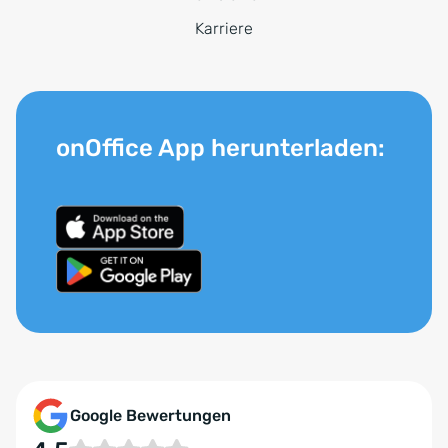
Karriere
onOffice App herunterladen:
Google Bewertungen