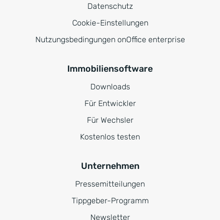
Datenschutz
Cookie-Einstellungen
Nutzungsbedingungen onOffice enterprise
Immobiliensoftware
Downloads
Für Entwickler
Für Wechsler
Kostenlos testen
Unternehmen
Pressemitteilungen
Tippgeber-Programm
Newsletter