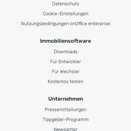
Datenschutz
Cookie-Einstellungen
Nutzungsbedingungen onOffice enterprise
Immobiliensoftware
Downloads
Für Entwickler
Für Wechsler
Kostenlos testen
Unternehmen
Pressemitteilungen
Tippgeber-Programm
Newsletter