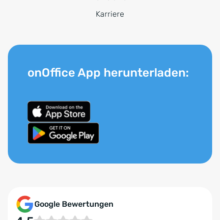
Karriere
onOffice App herunterladen:
Google Bewertungen