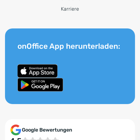
Karriere
onOffice App herunterladen:
Google Bewertungen