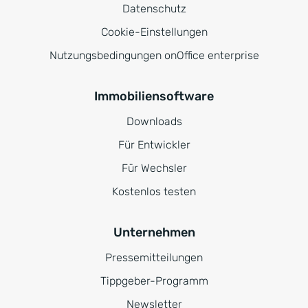
Datenschutz
Cookie-Einstellungen
Nutzungsbedingungen onOffice enterprise
Immobiliensoftware
Downloads
Für Entwickler
Für Wechsler
Kostenlos testen
Unternehmen
Pressemitteilungen
Tippgeber-Programm
Newsletter