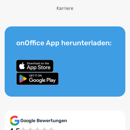
Karriere
onOffice App herunterladen:
Google Bewertungen