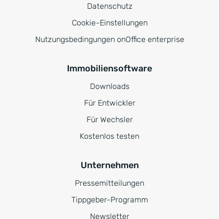
Datenschutz
Cookie-Einstellungen
Nutzungsbedingungen onOffice enterprise
Immobiliensoftware
Downloads
Für Entwickler
Für Wechsler
Kostenlos testen
Unternehmen
Pressemitteilungen
Tippgeber-Programm
Newsletter