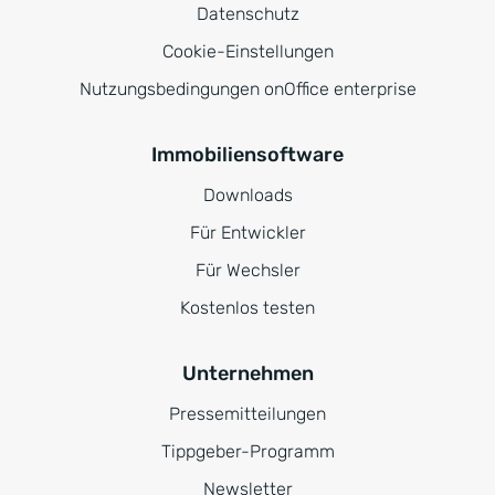
Datenschutz
Cookie-Einstellungen
Nutzungsbedingungen onOffice enterprise
Immobiliensoftware
Downloads
Für Entwickler
Für Wechsler
Kostenlos testen
Unternehmen
Pressemitteilungen
Tippgeber-Programm
Newsletter