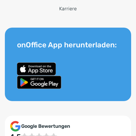
Karriere
onOffice App herunterladen:
Google Bewertungen