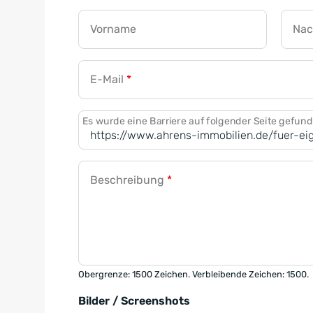
Vorname
Na
E-Mail
*
Es wurde eine Barriere auf folgender Seite gefun
Beschreibung
*
Obergrenze: 1500 Zeichen. Verbleibende Zeichen: 1500.
Bilder / Screenshots