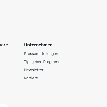
ware
Unternehmen
Pressemitteilungen
Tippgeber-Programm
Newsletter
Karriere