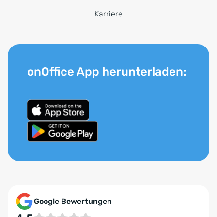
Karriere
onOffice App herunterladen:
Google Bewertungen