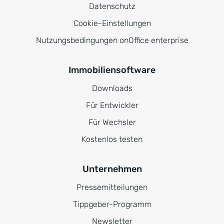
Datenschutz
Cookie-Einstellungen
Nutzungsbedingungen onOffice enterprise
Immobiliensoftware
Downloads
Für Entwickler
Für Wechsler
Kostenlos testen
Unternehmen
Pressemitteilungen
Tippgeber-Programm
Newsletter