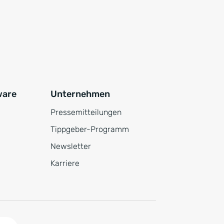
ware
Unternehmen
Pressemitteilungen
Tippgeber-Programm
Newsletter
Karriere