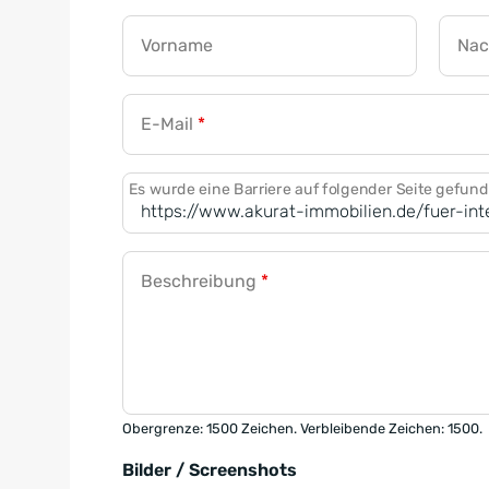
Vorname
Na
E-Mail
*
Es wurde eine Barriere auf folgender Seite gefun
Beschreibung
*
Obergrenze: 1500 Zeichen. Verbleibende Zeichen: 1500.
Bilder / Screenshots