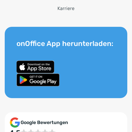
Karriere
onOffice App herunterladen:
Google Bewertungen