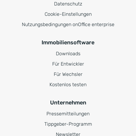
Datenschutz
Cookie-Einstellungen
Nutzungsbedingungen onOffice enterprise
Immobiliensoftware
Downloads
Für Entwickler
Für Wechsler
Kostenlos testen
Unternehmen
Pressemitteilungen
Tippgeber-Programm
Newsletter