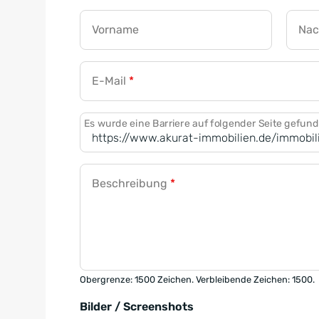
Vorname
Na
E-Mail
*
Es wurde eine Barriere auf folgender Seite gefun
Beschreibung
*
Obergrenze: 1500 Zeichen. Verbleibende Zeichen: 1500.
Bilder / Screenshots