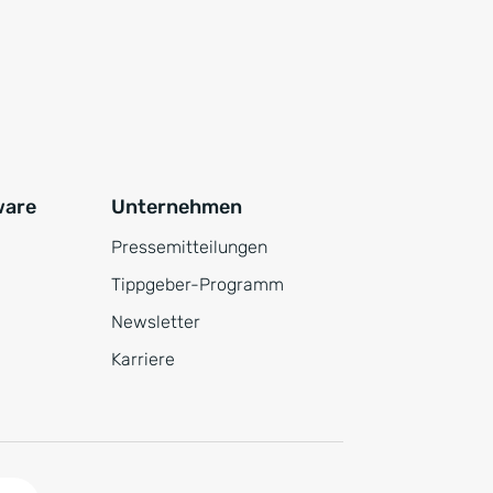
ware
Unternehmen
Pressemitteilungen
Tippgeber-Programm
Newsletter
Karriere