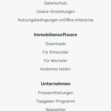
Datenschutz
Cookie-Einstellungen
Nutzungsbedingungen onOffice enterprise
Immobiliensoftware
Downloads
Für Entwickler
Für Wechsler
Kostenlos testen
Unternehmen
Pressemitteilungen
Tippgeber-Programm
Newsletter