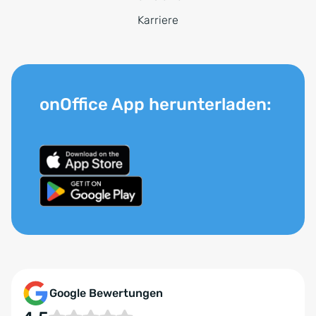
Karriere
onOffice App herunterladen:
Google Bewertungen