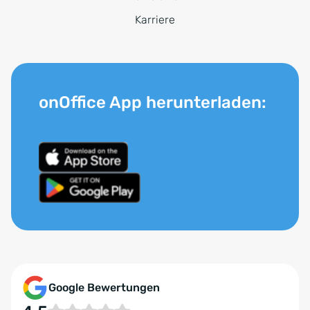
Karriere
onOffice App herunterladen:
Google Bewertungen