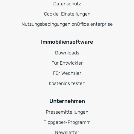
Datenschutz
Cookie-Einstellungen
Nutzungsbedingungen onOffice enterprise
Immobiliensoftware
Downloads
Für Entwickler
Für Wechsler
Kostenlos testen
Unternehmen
Pressemitteilungen
Tippgeber-Programm
Newsletter