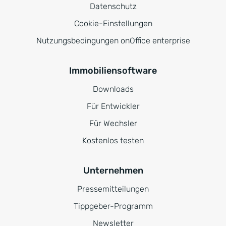
Datenschutz
Cookie-Einstellungen
Nutzungsbedingungen onOffice enterprise
Immobiliensoftware
Downloads
Für Entwickler
Für Wechsler
Kostenlos testen
Unternehmen
Pressemitteilungen
Tippgeber-Programm
Newsletter