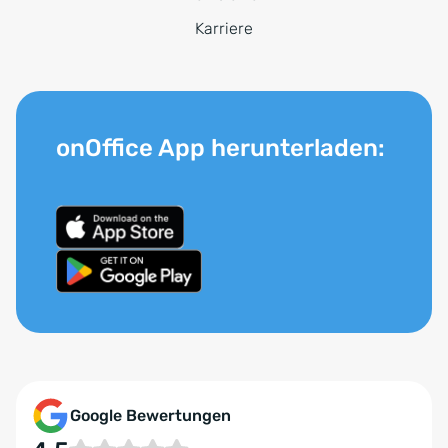
Karriere
onOffice App herunterladen:
Google Bewertungen