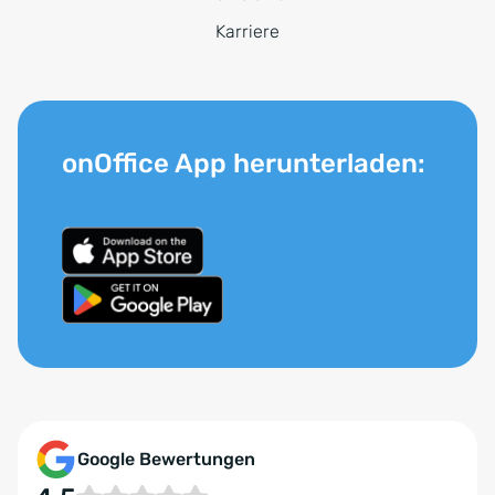
Karriere
onOffice App herunterladen:
Google Bewertungen