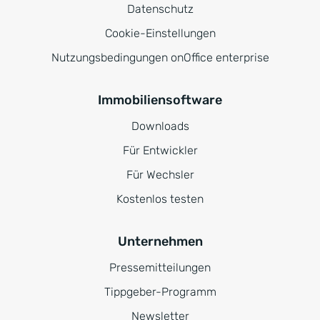
Datenschutz
Cookie-Einstellungen
Nutzungsbedingungen onOffice enterprise
Immobiliensoftware
Downloads
Für Entwickler
Für Wechsler
Kostenlos testen
Unternehmen
Pressemitteilungen
Tippgeber-Programm
Newsletter