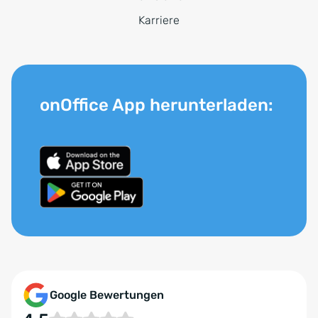
Karriere
onOffice App herunterladen:
Google Bewertungen