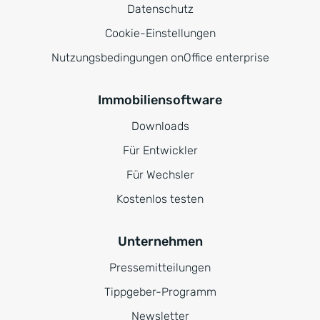
Datenschutz
Cookie-Einstellungen
Nutzungsbedingungen onOffice enterprise
Immobiliensoftware
Downloads
Für Entwickler
Für Wechsler
Kostenlos testen
Unternehmen
Pressemitteilungen
Tippgeber-Programm
Newsletter