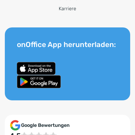
Karriere
onOffice App herunterladen:
Google Bewertungen