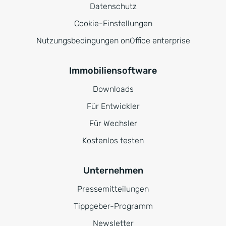
Datenschutz
Cookie-Einstellungen
Nutzungsbedingungen onOffice enterprise
Immobiliensoftware
Downloads
Für Entwickler
Für Wechsler
Kostenlos testen
Unternehmen
Pressemitteilungen
Tippgeber-Programm
Newsletter