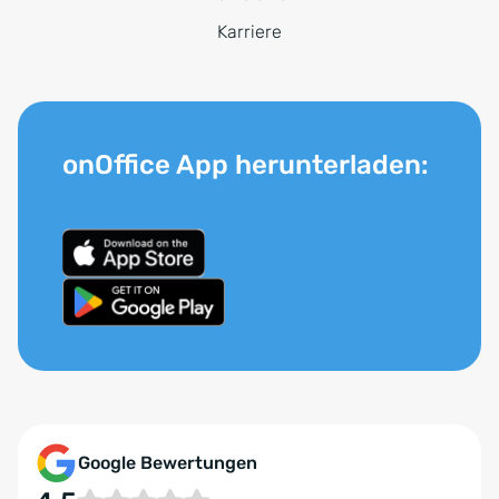
Karriere
onOffice App herunterladen:
Google Bewertungen