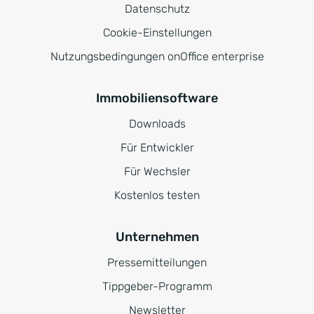
Datenschutz
Cookie-Einstellungen
Nutzungsbedingungen onOffice enterprise
Immobiliensoftware
Downloads
Für Entwickler
Für Wechsler
Kostenlos testen
Unternehmen
Pressemitteilungen
Tippgeber-Programm
Newsletter