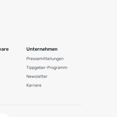
ware
Unternehmen
Pressemitteilungen
Tippgeber-Programm
Newsletter
Karriere