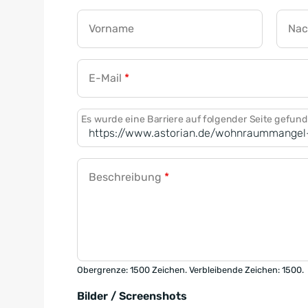
Vorname
Na
E-Mail
*
Es wurde eine Barriere auf folgender Seite gefun
Beschreibung
*
Obergrenze: 1500 Zeichen. Verbleibende Zeichen: 1500.
Bilder / Screenshots