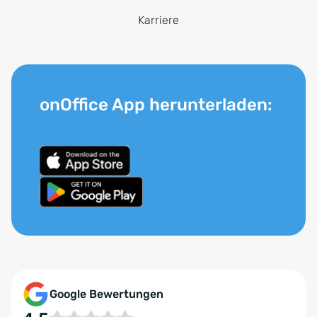
Karriere
onOffice App herunterladen:
Google Bewertungen