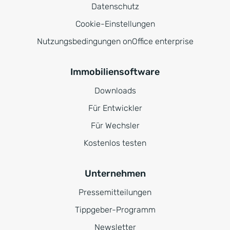
Datenschutz
Cookie-Einstellungen
Nutzungsbedingungen onOffice enterprise
Immobiliensoftware
Downloads
Für Entwickler
Für Wechsler
Kostenlos testen
Unternehmen
Pressemitteilungen
Tippgeber-Programm
Newsletter