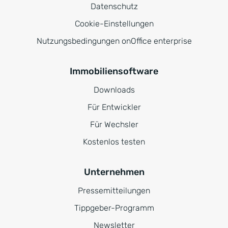
Datenschutz
Cookie-Einstellungen
Nutzungsbedingungen onOffice enterprise
Immobiliensoftware
Downloads
Für Entwickler
Für Wechsler
Kostenlos testen
Unternehmen
Pressemitteilungen
Tippgeber-Programm
Newsletter