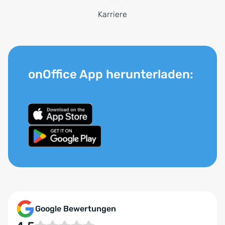
Karriere
onOffice App herunterladen:
Google Bewertungen