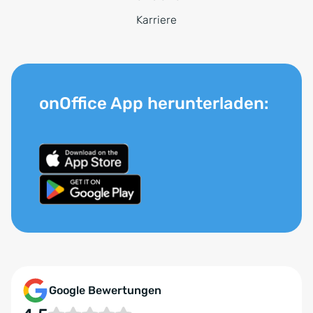
Karriere
onOffice App herunterladen:
Google Bewertungen