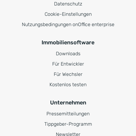
Datenschutz
Cookie-Einstellungen
Nutzungsbedingungen onOffice enterprise
Immobiliensoftware
Downloads
Für Entwickler
Für Wechsler
Kostenlos testen
Unternehmen
Pressemitteilungen
Tippgeber-Programm
Newsletter