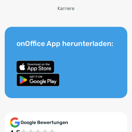
Karriere
onOffice App herunterladen:
Google Bewertungen