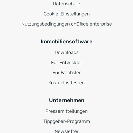
Datenschutz
Cookie-Einstellungen
Nutzungsbedingungen onOffice enterprise
Immobiliensoftware
Downloads
Für Entwickler
Für Wechsler
Kostenlos testen
Unternehmen
Pressemitteilungen
Tippgeber-Programm
Newsletter