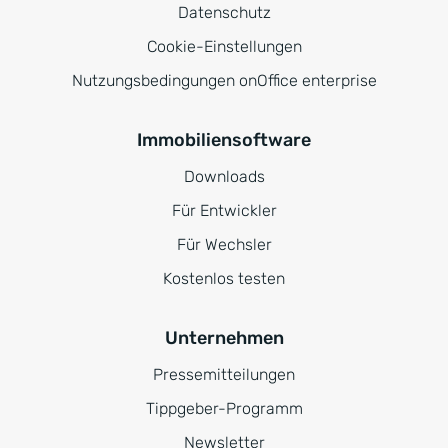
Datenschutz
Cookie-Einstellungen
Nutzungsbedingungen onOffice enterprise
Immobiliensoftware
Downloads
Für Entwickler
Für Wechsler
Kostenlos testen
Unternehmen
Pressemitteilungen
Tippgeber-Programm
Newsletter