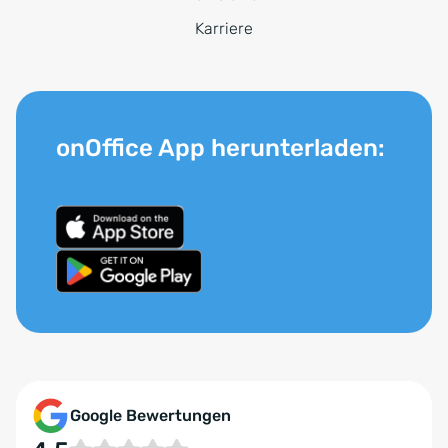
Karriere
onOffice App herunterladen:
Google Bewertungen