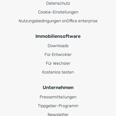
Datenschutz
Cookie-Einstellungen
Nutzungsbedingungen onOffice enterprise
Immobiliensoftware
Downloads
Für Entwickler
Für Wechsler
Kostenlos testen
Unternehmen
Pressemitteilungen
Tippgeber-Programm
Newsletter