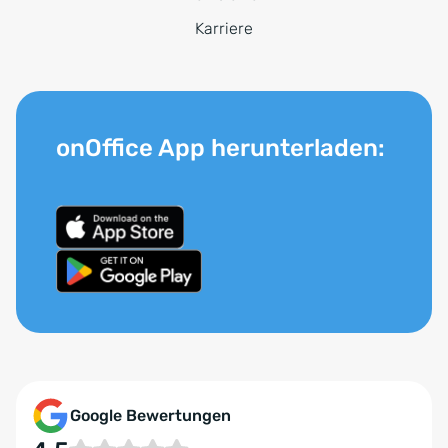
Karriere
onOffice App herunterladen:
Google Bewertungen