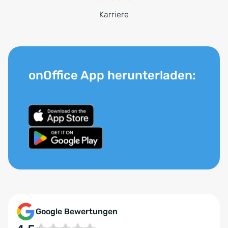
Karriere
onOffice App herunterladen:
Google Bewertungen