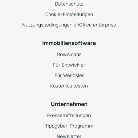
Datenschutz
Cookie-Einstellungen
Nutzungsbedingungen onOffice enterprise
Immobiliensoftware
Downloads
Für Entwickler
Für Wechsler
Kostenlos testen
Unternehmen
Pressemitteilungen
Tippgeber-Programm
Newsletter