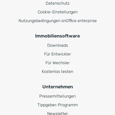
Datenschutz
Cookie-Einstellungen
Nutzungsbedingungen onOffice enterprise
Immobiliensoftware
Downloads
Für Entwickler
Für Wechsler
Kostenlos testen
Unternehmen
Pressemitteilungen
Tippgeber-Programm
Newsletter