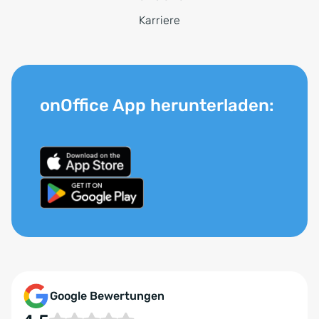
Karriere
onOffice App herunterladen:
Google Bewertungen