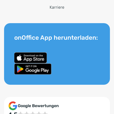
Karriere
onOffice App herunterladen:
Google Bewertungen