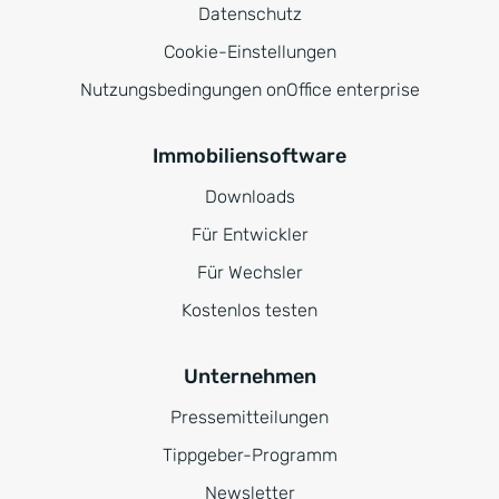
Datenschutz
Cookie-Einstellungen
Nutzungsbedingungen onOffice enterprise
Immobiliensoftware
Downloads
Für Entwickler
Für Wechsler
Kostenlos testen
Unternehmen
Pressemitteilungen
Tippgeber-Programm
Newsletter