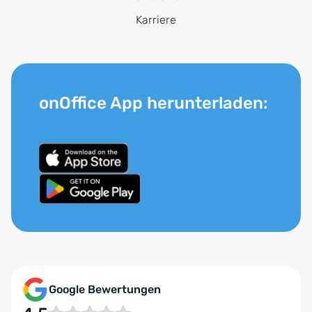
Karriere
onOffice App herunterladen:
Google Bewertungen