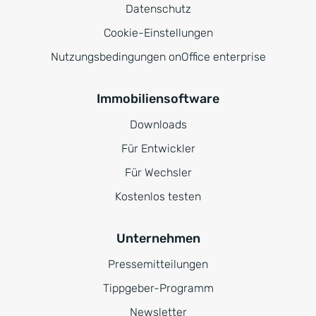
Datenschutz
Cookie-Einstellungen
Nutzungsbedingungen onOffice enterprise
Immobiliensoftware
Downloads
Für Entwickler
Für Wechsler
Kostenlos testen
Unternehmen
Pressemitteilungen
Tippgeber-Programm
Newsletter