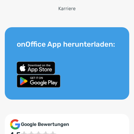
Karriere
onOffice App herunterladen:
Google Bewertungen