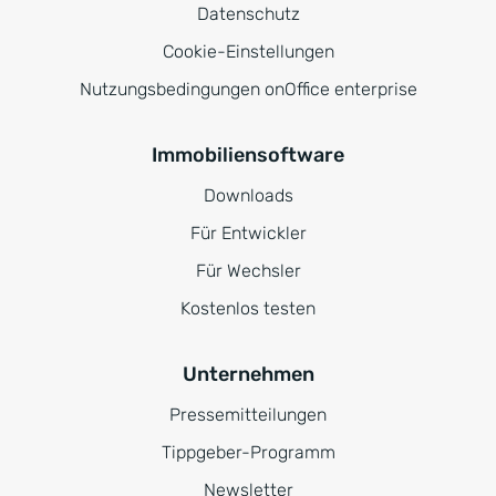
Datenschutz
Cookie-Einstellungen
Nutzungsbedingungen onOffice enterprise
Immobiliensoftware
Downloads
Für Entwickler
Für Wechsler
Kostenlos testen
Unternehmen
Pressemitteilungen
Tippgeber-Programm
Newsletter